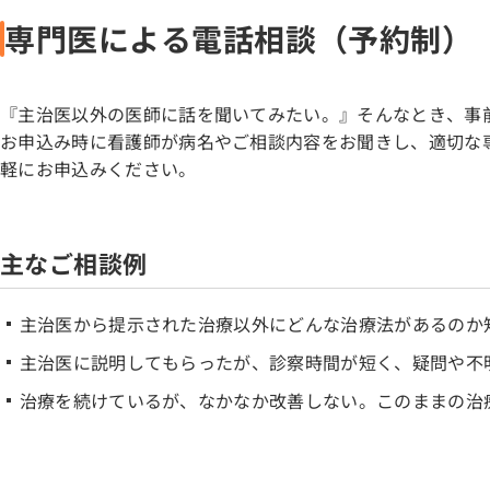
専門医による電話相談（予約制）
『主治医以外の医師に話を聞いてみたい。』そんなとき、事
お申込み時に看護師が病名やご相談内容をお聞きし、適切な
軽にお申込みください。
主なご相談例
主治医から提示された治療以外にどんな治療法があるのか
主治医に説明してもらったが、診察時間が短く、疑問や不
治療を続けているが、なかなか改善しない。このままの治