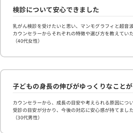
検診について安心できました
乳がん検診を受けたいと思い、マンモグラフィと超音
カウンセラーからそれぞれの特徴や選び方を教えてい
（40代女性）
子どもの身長の伸びがゆっくりなことが
カウンセラーから、成長の目安や考えられる原因につ
受診の目安が分かり、今後の対応に安心感が持てまし
（30代男性）