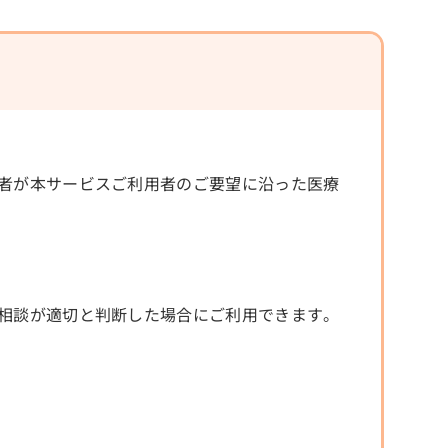
者が本サービスご利用者のご要望に沿った医療
相談が適切と判断した場合にご利用できます。