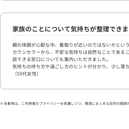
家族のことについて気持ちが整理できま
親の体調が心配な中、看取りが近いのではないかとい
カウンセラーから、不安な気持ちは自然なことである
談できる窓口についても案内いただきました。
気持ちの持ち方や過ごし方のヒントが分かり、少し落
（50代女性）
本事例は、ご利用者のプライバシーを保護しつつ、簡潔にまとめる目的の範囲