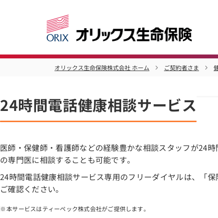
オリックス生命保険株式会社 ホーム
ご契約者さま
24時間電話健康相談サービス
医師・保健師・看護師などの経験豊かな相談スタッフが24
の専門医に相談することも可能です。
24時間電話健康相談サービス専用のフリーダイヤルは、「
ご確認ください。
本サービスはティーペック株式会社がご提供します。