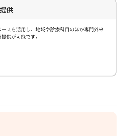
提供
ベースを活用し、地域や診療科目のほか専門外来
報提供が可能です。