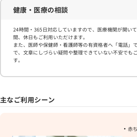
健康・医療の相談
24時間・365日対応していますので、医療機関が開い
間、休日もご利用いただけます。
また、医師や保健師・看護師等の有資格者へ「電話」
で、文章にしづらい疑問や整理できていない不安でも
す。
主なご利用シーン
赤