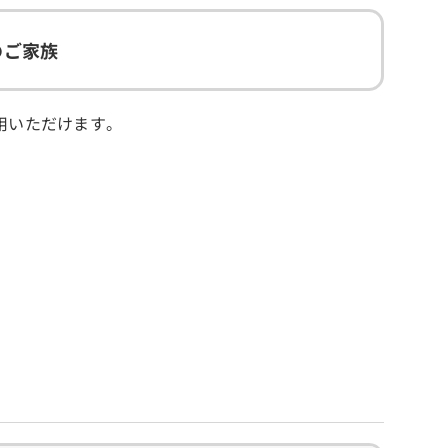
のご家族
用いただけます。