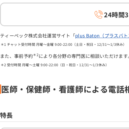
24時間
ティーペック株式会社運営サイト「
plus Baton（プラスバ
チャット受付時間 月曜～金曜 9:00-22:00（土日・祝日・12/31～1/3休み）
＊2
また、事前予約
により各分野の専門医に相談いただけます
受付時間 月曜～土曜 9:00-22:00（日・祝日・12/31～1/3休み）
医師・保健師・看護師による電話
特長