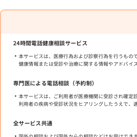
24時間電話健康相談サービス
本サービスは、医療行為および診察行為を行うもの
健康情報または受診や治療に関する情報やアドバイ
専門医による電話相談（予約制）
本サービスは、ご利用者が医療機関に受診され確定
利用者の疾病や受診状況をヒアリングしたうえで、
全サービス共通
国外の相談および国外からの相談などはお受けでき