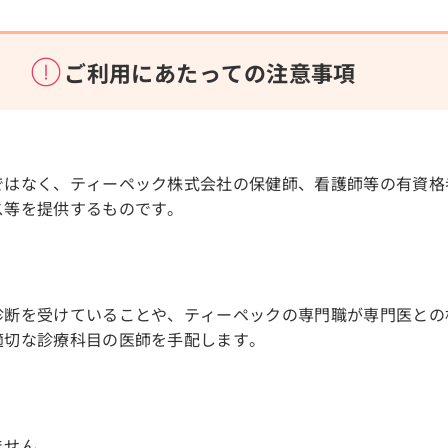
ご利用にあたっての注意事項
ではなく、ティーペック株式会社の保健師、看護師等の有資格
ス等を提供するものです。
診断を受けていることや、ティーペックの専門職が専門医との
適切な診療科目の医師を手配します。
ません。