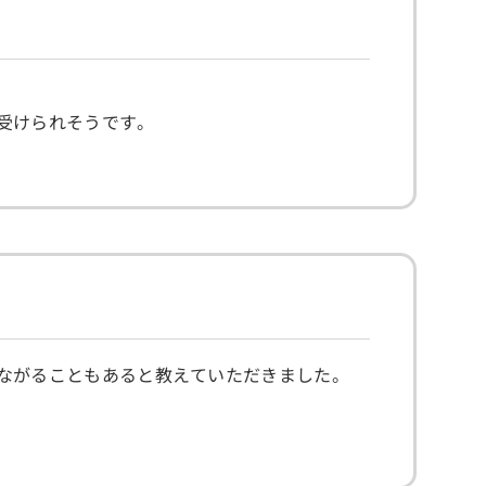
受けられそうです。
ながることもあると教えていただきました。