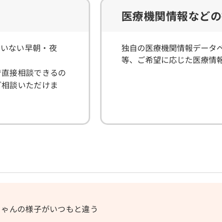
医療機関情報などの
ていない早朝・夜
独自の医療機関情報データ
等、ご希望に応じた医療情
で直接相談できるの
ご相談いただけま
ちゃんの様子がいつもと違う