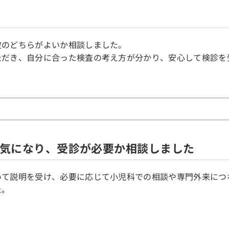
波のどちらがよいか相談しました。
ただき、自分に合った検査の考え方が分かり、安心して検診を
気になり、受診が必要か相談しました
いて説明を受け、必要に応じて小児科での相談や専門外来につ
た。