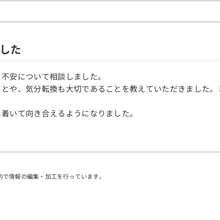
した
う不安について相談しました。
ことや、気分転換も大切であることを教えていただきました。
ち着いて向き合えるようになりました。
内で情報の編集・加工を行っています。