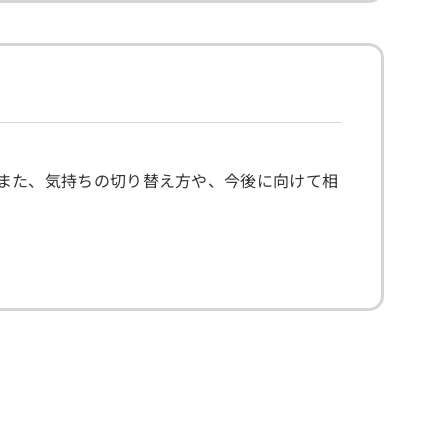
また、気持ちの切り替え方や、今後に向けて相