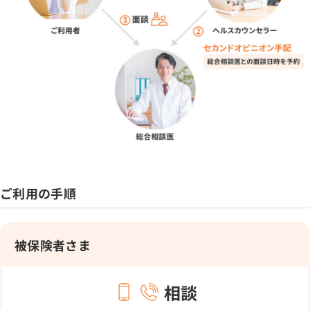
ご利用の手順
被保険者さま
相談