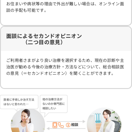
お住まいや病状等の理由で外出が難しい場合は、オンライン面
談の手配も可能です。
面談によるセカンドオピニオン
（二つ目の意見）
ご利用者さまがより良い治療を選択するため、現在の診断や主
治医が勧める今後の治療方針・方法などについて、総合相談医
の意見（＝セカンドオピニオン）を聞くことができます。