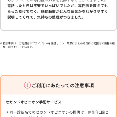
電話したときは不安でいっぱいでしたが、専門医を教えても
らっただけでなく、脳動脈瘤がどんな病気かをわかりやすく
説明してくれて、気持ちの整理がつきました。
相談事例は、ご利用者のプライバシーを保護しつつ、簡潔にまとめる目的の範囲内で情報の編
集・加工を行っています。
ご利用にあたっての注意事項
セカンドオピニオン手配サービス
同一診断名でのセカンドオピニオンの提供は、原則年1回と