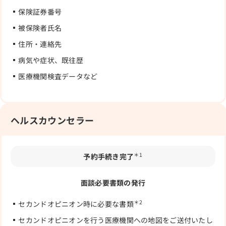
保険証券番号
被保険者氏名
住所・連絡先
病気や症状、既往歴
医療機関検査データなど
ヘルスカウンセラー
＊1
予約手続き完了
面談必要書類の発行
＊2
セカンドオピニオン時に必要な書類
セカンドオピニオンを行う医療機関への地図をご送付いたし