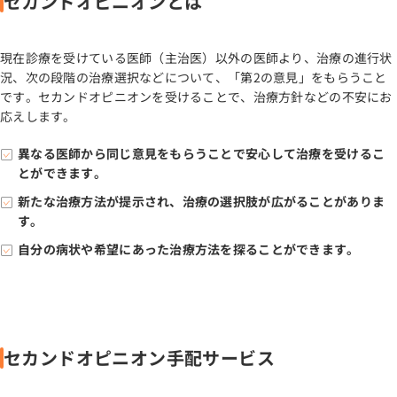
セカンドオピニオンとは
現在診療を受けている医師（主治医）以外の医師より、治療の進行状
況、次の段階の治療選択などについて、「第2の意見」をもらうこと
です。セカンドオピニオンを受けることで、治療方針などの不安にお
応えします。
異なる医師から同じ意見をもらうことで安心して治療を受けるこ
とができます。
新たな治療方法が提示され、治療の選択肢が広がることがありま
す。
自分の病状や希望にあった治療方法を探ることができます。
セカンドオピニオン手配サービス