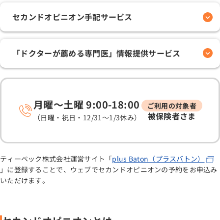
セカンドオピニオン手配サービス
「ドクターが薦める専門医」情報提供サービス
月曜～土曜 9:00-18:00
ご利用の対象者
被保険者さま
（日曜・祝日・12/31～1/3休み）
ティーペック株式会社運営サイト「
plus Baton（プラスバトン）
」に登録することで、ウェブでセカンドオピニオンの予約をお申込み
いただけます。