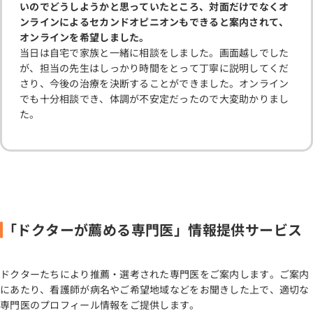
いのでどうしようかと思っていたところ、対面だけでなくオ
ンラインによるセカンドオピニオンもできると案内されて、
オンラインを希望しました。
当日は自宅で家族と一緒に相談をしました。画面越しでした
が、担当の先生はしっかり時間をとって丁寧に説明してくだ
さり、今後の治療を決断することができました。オンライン
でも十分相談でき、体調が不安定だったので大変助かりまし
た。
「ドクターが薦める専門医」情報提供サービス
ドクターたちにより推薦・選考された専門医をご案内します。ご案内
にあたり、看護師が病名やご希望地域などをお聞きした上で、適切な
専門医のプロフィール情報をご提供します。