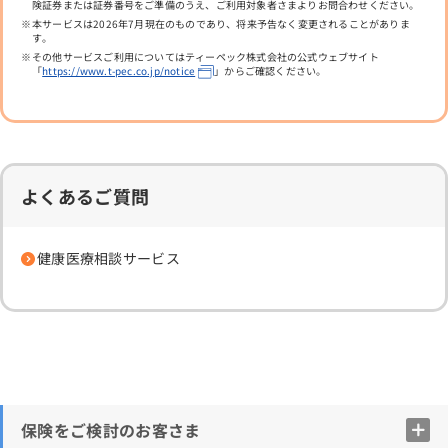
険証券または証券番号をご準備のうえ、ご利用対象者さまよりお問合わせください。
本サービスは2026年7月現在のものであり、将来予告なく変更されることがありま
す。
その他サービスご利用についてはティーペック株式会社の公式ウェブサイト
「
https://www.t-pec.co.jp/notice
」からご確認ください。
よくあるご質問
健康医療相談サービス
保険をご検討のお客さま