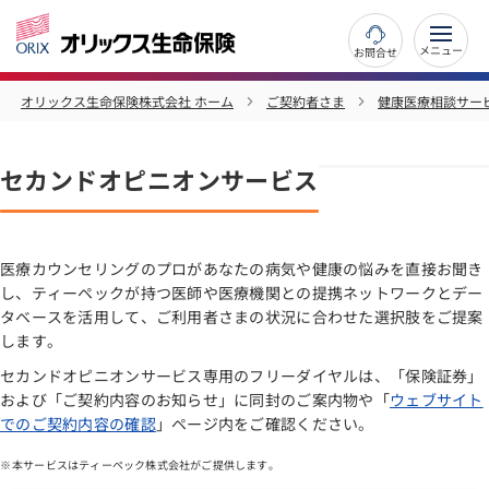
お問合せ
オリックス生命保険株式会社 ホーム
ご契約者さま
健康医療相談サー
セカンドオピニオンサービス
医療カウンセリングのプロがあなたの病気や健康の悩みを直接お聞き
し、ティーペックが持つ医師や医療機関との提携ネットワークとデー
タベースを活用して、ご利用者さまの状況に合わせた選択肢をご提案
します。
セカンドオピニオンサービス専用のフリーダイヤルは、「保険証券」
および「ご契約内容のお知らせ」に同封のご案内物や「
ウェブサイト
でのご契約内容の確認
」ページ内をご確認ください。
本サービスはティーペック株式会社がご提供します。