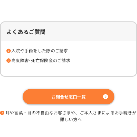
よくあるご質問
入院や手術をした際のご請求
高度障害･死亡保険金のご請求
お問合せ窓口一覧
耳や言葉・目の不自由なお客さまや、ご本人さまによるお手続きが
難しい方へ