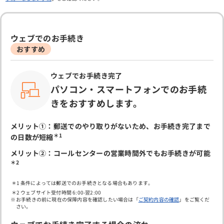
ウェブでのお手続き
おすすめ
ウェブでお手続き完了
パソコン・スマートフォンでのお手続
きをおすすめします。
メリット①：郵送でのやり取りがないため、お手続き完了まで
＊1
の日数が短縮
メリット②：コールセンターの営業時間外でもお手続きが可能
＊2
条件によっては郵送でのお手続きとなる場合もあります。
ウェブサイト受付時間 6:00-翌2:00
お手続きの前に現在の保障内容を確認したい場合は「
ご契約内容の確認
」をご覧くだ
さい。