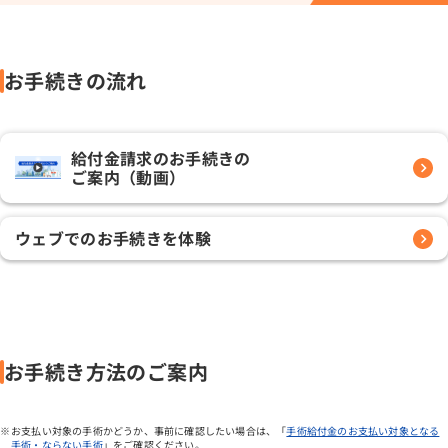
お手続きの流れ
給付金請求のお手続きの
ご案内（動画）
ウェブでのお手続きを体験
お手続き方法のご案内
お支払い対象の手術かどうか、事前に確認したい場合は、「
手術給付金のお支払い対象となる
手術・ならない手術
」をご確認ください。