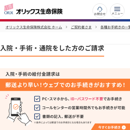
お問合せ
オリックス生命保険株式会社 ホーム
ご契約者さま
各種お手続きの一
入院・手術・通院をした方のご請求