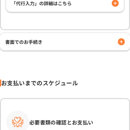
「代行入力」の詳細はこちら
書面でのお手続き
お支払いまでのスケジュール
必要書類の確認とお支払い