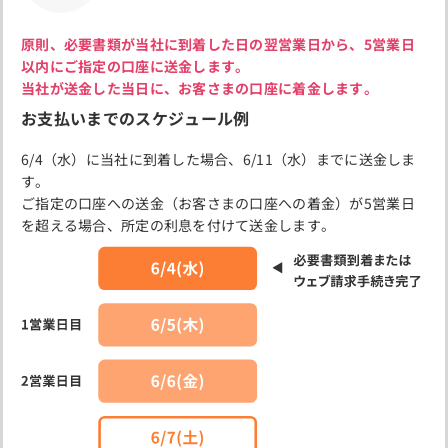
原則、必要書類が当社に到着した日の翌営業日から、5営業日
以内にご指定の口座に送金します。
当社が送金した当日に、お客さまの口座に着金します。
お支払いまでのスケジュール例
6/4（水）に当社に到着した場合、6/11（水）までに送金しま
す。
ご指定の口座への送金（お客さまの口座への着金）が5営業日
を超える場合、所定の利息を付けて送金します。