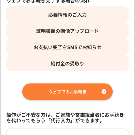
ウェブでお手続き完了する場合の流れ
必要情報のご入力
証明書類の画像
アップロード
お支払い完了を
SMSでお知らせ
給付金の受取り
ウェブでのお手続き
操作がご不安な方は、ご家族や営業担当者にお手続き
を代わってもらう「代行入力」ができます。