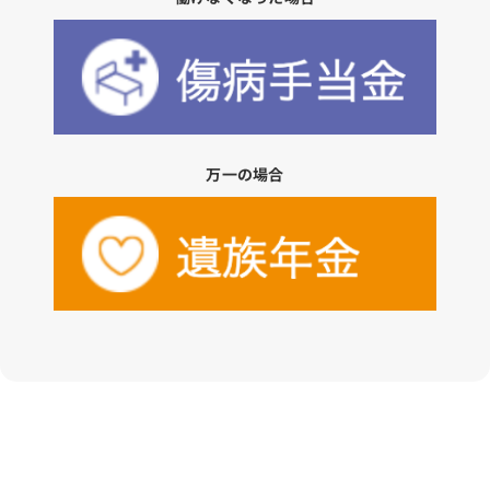
万一の場合