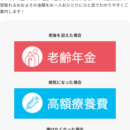
受取れるおおよその金額をお一人おひとりにひと目でわかりやすくご
案内します！
老後を迎えた場合
病気になった場合
働けなくなった場合