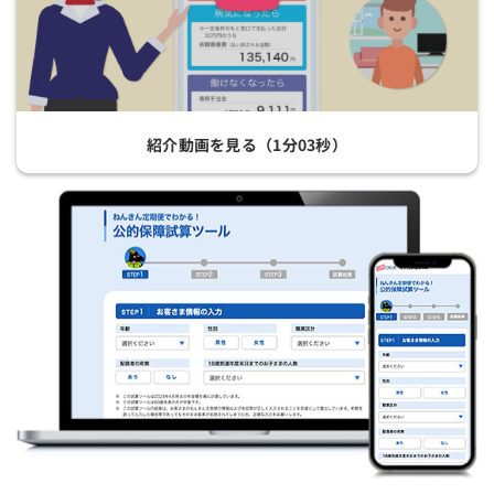
紹介動画を見る（1分03秒）