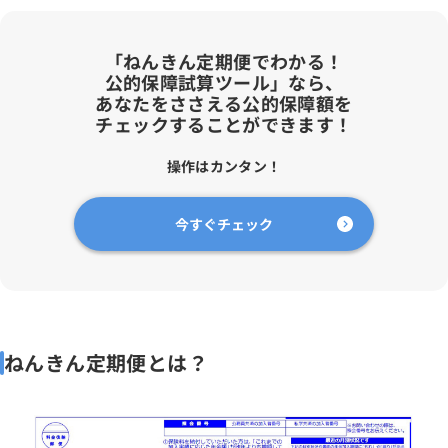
「ねんきん定期便でわかる！
公的保障試算ツール」なら、
あなたをささえる公的保障額を
チェックすることができます！
操作はカンタン！
今すぐチェック
ねんきん定期便とは？