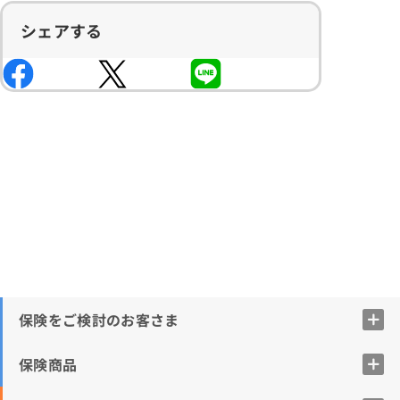
シェアする
保険をご検討のお客さま
保険商品