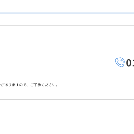
0
合がありますので、ご了承ください。