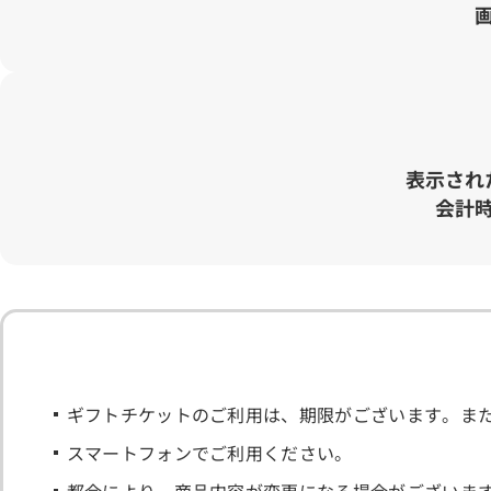
表示され
会計
ギフトチケットのご利用は、期限がございます。ま
スマートフォンでご利用ください。