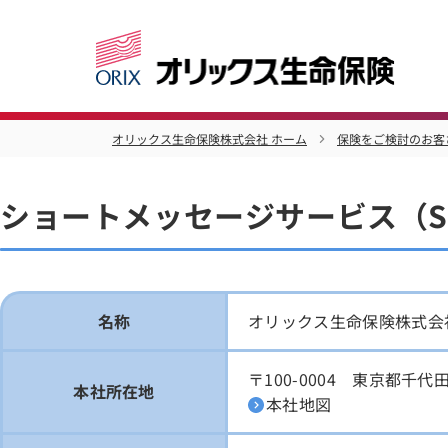
オリックス生命保険株式会社 ホーム
保険をご検討のお客
ショートメッセージサービス（S
名称
オリックス生命保険株式会
〒100-0004 東京都千代
本社所在地
本社地図