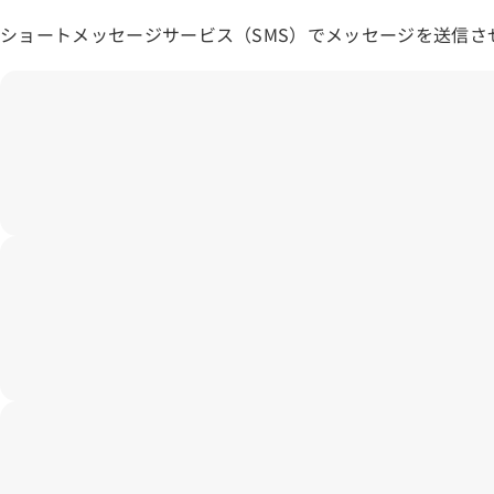
ショートメッセージサービス（SMS）でメッセージを送信