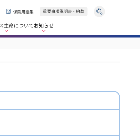
重要事項説明書・約款
保険用語集
ス生命
について
お知らせ