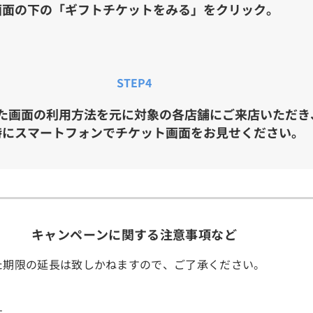
画面の下の「ギフトチケットをみる」をクリック。
STEP4
た画面の利用方法を元に対象の各店舗にご来店いただき
時にスマートフォンでチケット画面をお見せください。
キャンペーンに関する注意事項など
た期限の延長は致しかねますので、ご了承ください。