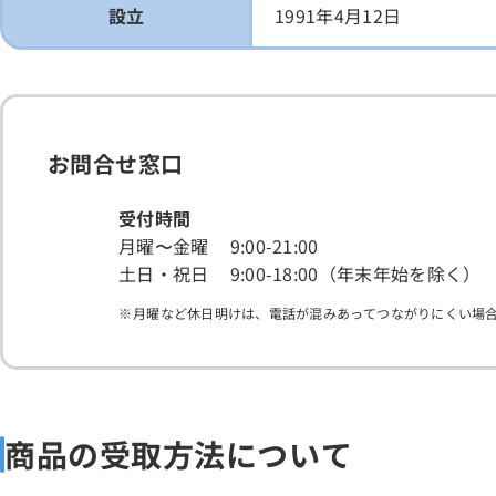
設立
1991年4月12日
お問合せ窓口
受付時間
月曜〜金曜
9:00-21:00
土日・祝日
9:00-18:00（年末年始を除く）
月曜など休日明けは、電話が混みあってつながりにくい場
商品の受取方法について