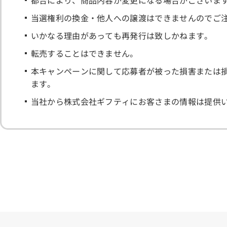
都合により、商品内容が変更になる場合がございま
当選権利の換金・他人への譲渡はできませんのでご
いかなる理由があっても再発行は致しかねます。
転売することはできません。
本キャンペーンに関して応募者が被った損害または
ます。
当社から株式会社ギフティにお客さまの情報は提供