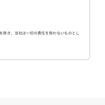
を除き、当社は一切の責任を負わないものとし