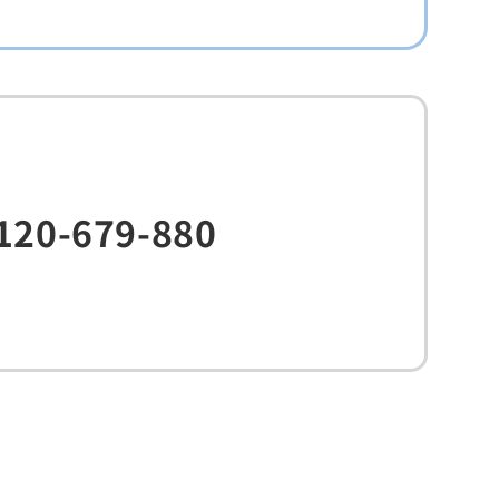
120-679-880