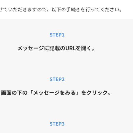
させていただきますので、以下の手続きを行ってください。
STEP1
メッセージに記載のURLを開く。
STEP2
画面の下の「メッセージをみる」をクリック。
STEP3