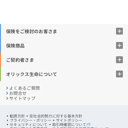
保険をご検討のお客さま
保険商品
ご契約者さま
オリックス生命について
よくあるご質問
お問合せ
サイトマップ
勧誘方針
反社会的勢力に対する基本方針
プライバシー・ポリシー
サイトポリシー
セキュリティについて
取引時確認について