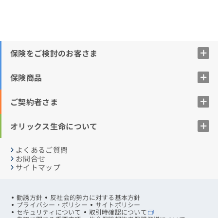
保険をご検討のお客さま
保険商品
ご契約者さま
オリックス生命について
よくあるご質問
お問合せ
サイトマップ
勧誘方針
反社会的勢力に対する基本方針
プライバシー・ポリシー
サイトポリシー
セキュリティについて
取引時確認について