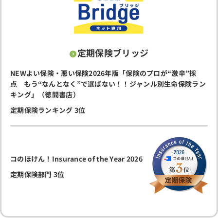
定期保険ブリッジ
NEWよい保険・悪い保険2026年版「
保険のプロが“激辛”採
点
もう“なんとなく”で選ばない！！ジャンル別生命保険ラン
キング」（徳間書店）
定期保険ランキング 3位
コのほけん！Insurance of the Year 2026
定期保険部門 3位