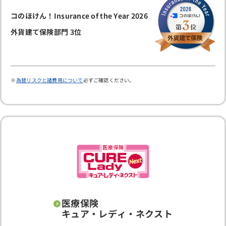
コのほけん！Insurance of the Year 2026
外貨建て保険部門 3位
為替リスクと諸費用について
必ずご確認ください。
医療保険
キュア・レディ・ネクスト