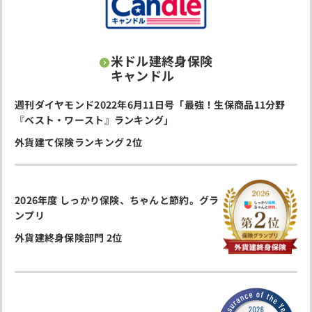
米ドル建終身保険
キャンドル
週刊ダイヤモンド2022年6月11日号「最強！生保商品11分野
『ベスト・ワースト』ランキング」
外貨建て保険ランキング 2位
2026年度 しっかり保険、ちゃんと節約。グラ
ンプリ
外貨建終身保険部門 2位