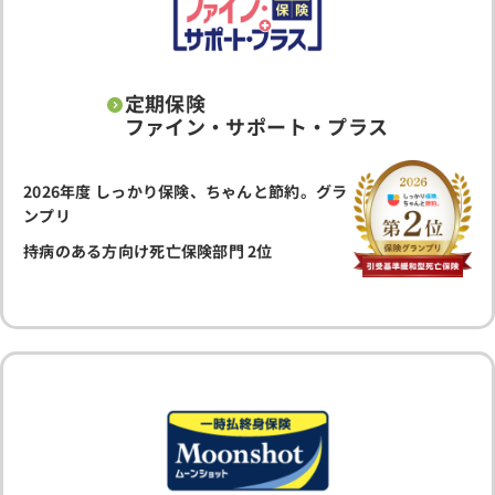
定期保険
ファイン・サポート・プラス
2026年度 しっかり保険、ちゃんと節約。グラ
ンプリ
持病のある方向け死亡保険部門 2位