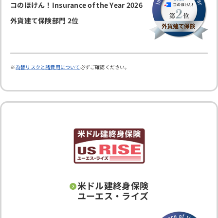
コのほけん！Insurance of the Year 2026
外貨建て保険部門 2位
為替リスクと諸費用について
必ずご確認ください。
米ドル建終身保険
ユーエス・ライズ