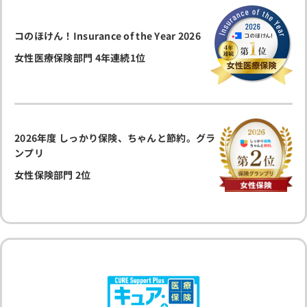
コのほけん！Insurance of the Year 2026
女性医療保険部門 4年連続1位
2026年度 しっかり保険、ちゃんと節約。グラ
ンプリ
女性保険部門 2位