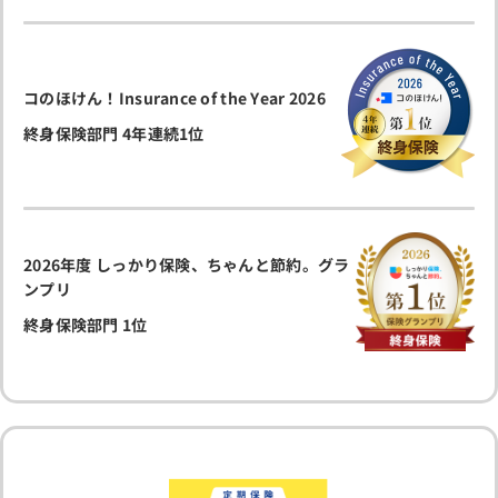
コのほけん！Insurance of the Year 2026
終身保険部門 4年連続1位
2026年度 しっかり保険、ちゃんと節約。グラ
ンプリ
終身保険部門 1位