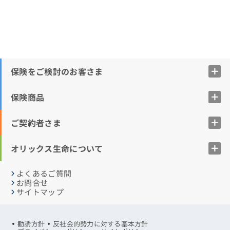
保険をご検討のお客さま
保険商品
ご契約者さま
オリックス生命について
よくあるご質問
お問合せ
サイトマップ
勧誘方針
反社会的勢力に対する基本方針