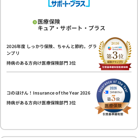
医療保険
キュア・サポート・プラス
2026年度 しっかり保険、ちゃんと節約。グラ
ンプリ
持病のある方向け医療保険部門 3位
コのほけん！Insurance of the Year 2026
持病がある方向け医療保険部門 3位