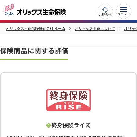
お問合せ
オリックス生命保険株式会社 ホーム
オリックス生命について
オリッ
保険商品に関する評価
終身保険ライズ