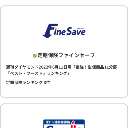
定期保険ファインセーブ
週刊ダイヤモンド2022年6月11日号「最強！生保商品11分野
『ベスト・ワースト』ランキング」
定期保険ランキング 3位