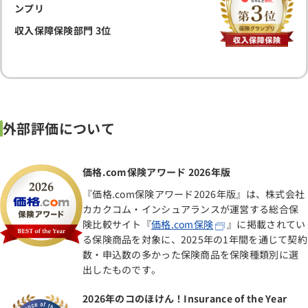
ンプリ
収入保障保険部門 3位
外部評価について
価格.com保険アワード 2026年版
『価格.com保険アワード2026年版』は、株式会社
カカクコム・インシュアランスが運営する総合保
険比較サイト『
価格.com保険
』に掲載されてい
る保険商品を対象に、2025年の1年間を通じて契約
数・申込数の多かった保険商品を保険種類別に選
出したものです。
2026年のコのほけん！Insurance of the Year