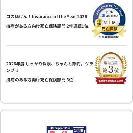
コのほけん！Insurance of the Year 2026
持病がある方向け死亡保険部門 2年連続1位
2026年度 しっかり保険、ちゃんと節約。グラ
ンプリ
持病のある方向け死亡保険部門 3位