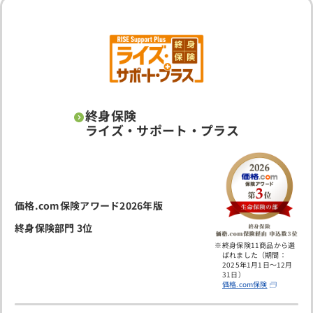
終身保険
ライズ・サポート・プラス
価格.com保険アワード2026年版
終身保険部門 3位
終身保険11商品から選
ばれました（期間：
2025年1月1日～12月
31日）
価格.com保険