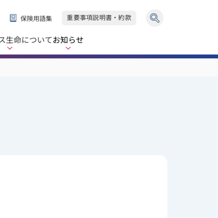
重要事項説明書・約款
保険用語集
ス生命
について
お知らせ