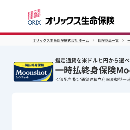
オリックス生命保険株式会社 ホーム
保険商品一覧
指定通貨を米ドルと円から選べ
一時払終身保険Mo
＜無配当 指定通貨建積立利率変動型一