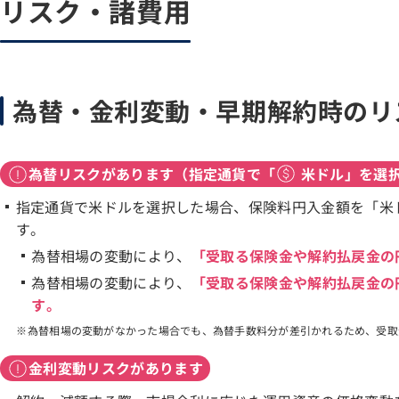
リスク・諸費用
為替・金利変動・早期解約時のリ
為替リスクがあります（指定通貨で「
米ドル」を選
指定通貨で米ドルを選択した場合、保険料円入金額を「米
す。
為替相場の変動により、
「受取る保険金や解約払戻金の
為替相場の変動により、
「受取る保険金や解約払戻金の
す。
為替相場の変動がなかった場合でも、為替手数料分が差引かれるため、受取
金利変動リスクがあります