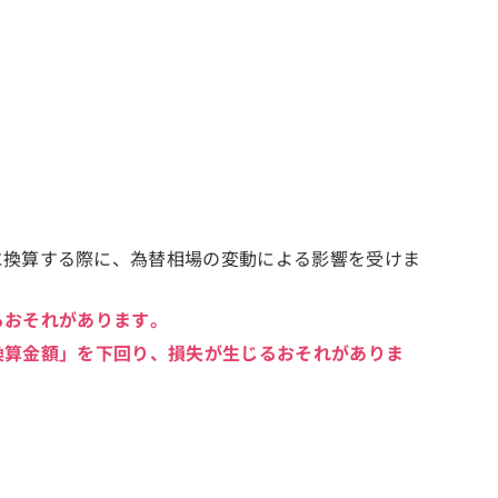
に換算する際に、為替相場の変動による影響を受けま
るおそれがあります。
換算金額」を下回り、損失が生じるおそれがありま