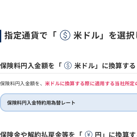
指定通貨で「
米ドル」を選択
保険料円入金額を「
米ドル」に換算する
保険料円入金額を、
米ドルに換算する際に適用する当社所定
保険料円入金特約用為替レート
保険金や解約払戻金等を「
円」に換算す