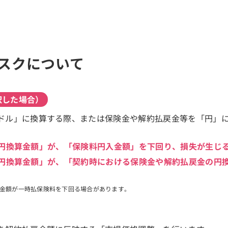
スクについて
択した場合）
ドル」に換算する際、または保険金や解約払戻金等を「円」
円換算金額」が、「保険料円入金額」を下回り、損失が生じ
円換算金額」が、「契約時における保険金や解約払戻金の円
金額が一時払保険料を下回る場合があります。