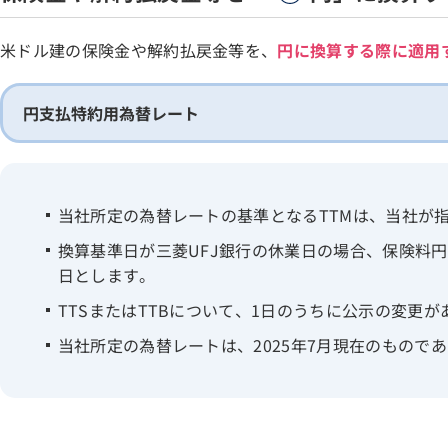
米ドル建の保険金や解約払戻金等を、
円に換算する際に適用
円支払特約用為替レート
当社所定の為替レートの基準となるTTMは、当社が指
換算基準日が三菱UFJ銀行の休業日の場合、保険料
日とします。
TTSまたはTTBについて、1日のうちに公示の変更
当社所定の為替レートは、2025年7月現在のもので