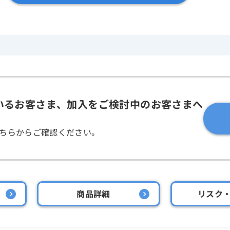
いるお客さま、加入をご検討中のお客さまへ
ちらからご確認ください。
商品詳細
リスク