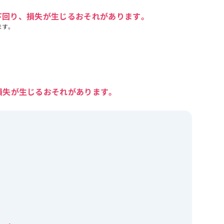
下回り、損失が生じるおそれがあります。
ます。
損失が生じるおそれがあります。