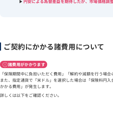
円安による為替差益を期待したが、市場価格調
ご契約にかかる諸費用について
諸費用がかかります
「保険期間中に負担いただく費用」「解約や減額を行う場合
また、指定通貨で「米ドル」を選択した場合は「保険料円入
かかる費用」が発生します。
詳しくは以下をご確認ください。