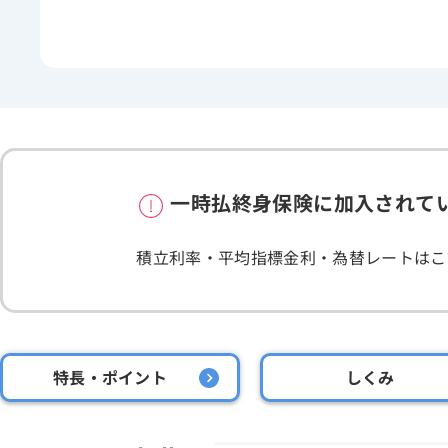
一時払終身保険に加入されて
積立利率・平均指標金利・為替レートはこ
特長・ポイント
しくみ