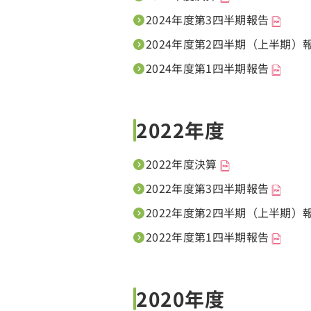
2024年度第3四半期報告
2024年度第2四半期（上半期）
2024年度第1四半期報告
2022年度
2022年度決算
2022年度第3四半期報告
2022年度第2四半期（上半期）
2022年度第1四半期報告
2020年度