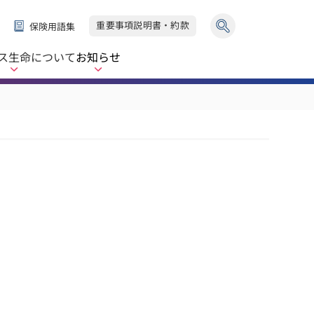
重要事項説明書・約款
保険用語集
ス生命
について
お知らせ