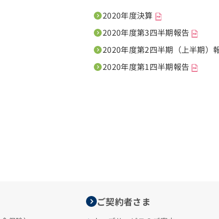
2020年度決算
2020年度第3四半期報告
2020年度第2四半期（上半期）
2020年度第1四半期報告
ご契約者さま