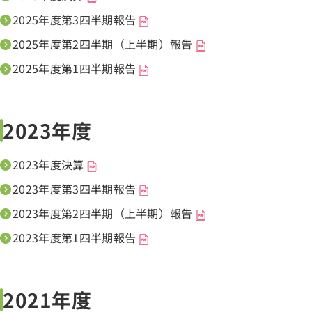
2025年度第3四半期報告
2025年度第2四半期（上半期）報告
2025年度第1四半期報告
2023年度
2023年度決算
2023年度第3四半期報告
2023年度第2四半期（上半期）報告
2023年度第1四半期報告
2021年度