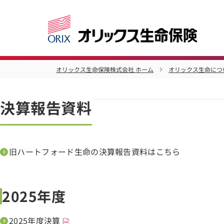
オリックス生命保険株式会社 ホーム
オリックス生命につ
決算報告資料
旧ハートフォード生命の決算報告資料はこちら
2025年度
2025年度決算