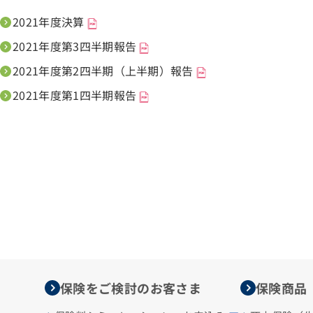
2021年度決算
2021年度第3四半期報告
2021年度第2四半期（上半期）報告
2021年度第1四半期報告
保険をご検討のお客さま
保険商品