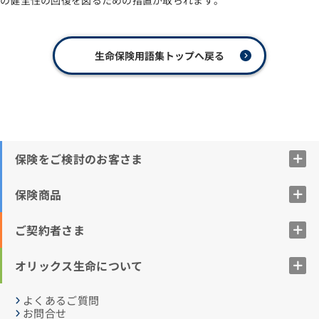
の健全性の回復を図るための措置が取られます。
生命保険用語集トップへ戻る
保険をご検討のお客さま
保険商品
ご契約者さま
オリックス生命について
よくあるご質問
お問合せ