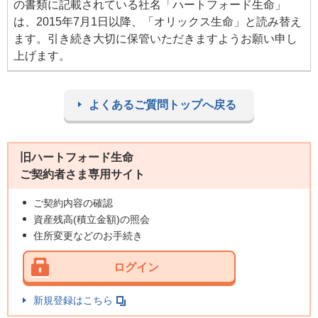
の書類に記載されている社名「ハートフォード生命」
は、2015年7月1日以降、「オリックス生命」と読み替え
ます。引き続き大切に保管いただきますようお願い申し
上げます。
よくあるご質問トップへ戻る
旧ハートフォード生命
ご契約者さま専用サイト
ご契約内容の確認
資産残高(積立金額)の照会
住所変更などのお手続き
ログイン
新規登録はこちら