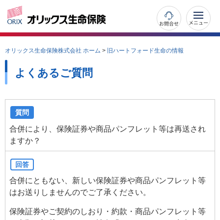
お問合せ
オリックス生命保険株式会社 ホーム
>
旧ハートフォード生命の情報
よくあるご質問
質問
合併により、保険証券や商品パンフレット等は再送され
ますか？
回答
合併にともない、新しい保険証券や商品パンフレット等
はお送りしませんのでご了承ください。
保険証券やご契約のしおり・約款・商品パンフレット等