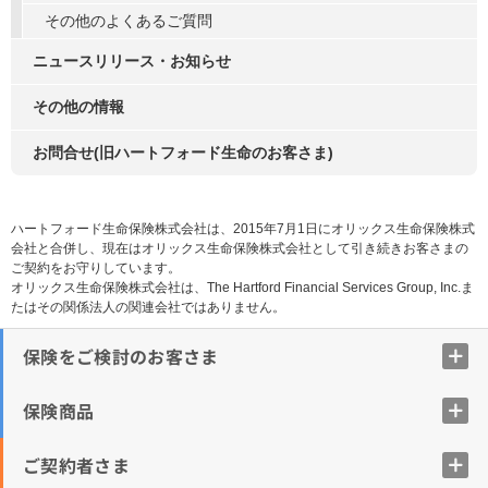
その他のよくあるご質問
ニュースリリース・お知らせ
その他の情報
お問合せ(旧ハートフォード生命のお客さま)
ハートフォード生命保険株式会社は、2015年7月1日にオリックス生命保険株式
会社と合併し、現在はオリックス生命保険株式会社として引き続きお客さまの
ご契約をお守りしています。
オリックス生命保険株式会社は、The Hartford Financial Services Group, Inc.ま
たはその関係法人の関連会社ではありません。
保険をご検討のお客さま
保険商品
ご契約者さま