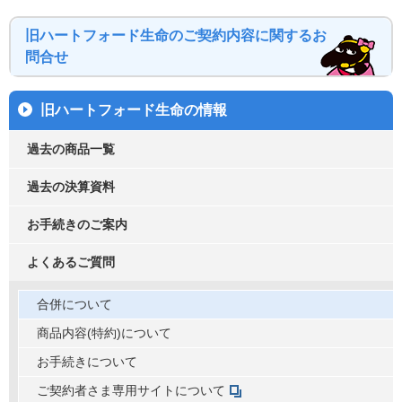
旧ハートフォード生命のご契約内容に関するお
問合せ
旧ハートフォード生命の情報
過去の商品一覧
過去の決算資料
お手続きのご案内
よくあるご質問
合併について
商品内容(特約)について
お手続きについて
ご契約者さま専用サイトについて