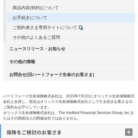
商品内容(特約)について
お手続きについて
ご契約者さま専用サイトについて
その他のよくあるご質問
ニュースリリース・お知らせ
その他の情報
お問合せ(旧ハートフォード生命のお客さま)
ハートフォード生命保険株式会社は、2015年7月1日にオリックス生命保険株式
会社と合併し、現在はオリックス生命保険株式会社として引き続きお客さまの
ご契約をお守りしています。
オリックス生命保険株式会社は、The Hartford Financial Services Group, Inc.ま
たはその関係法人の関連会社ではありません。
保険をご検討のお客さま