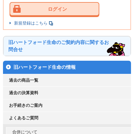
ログイン
新規登録はこちら
旧ハートフォード生命のご契約内容に関するお
問合せ
旧ハートフォード生命の情報
過去の商品一覧
過去の決算資料
お手続きのご案内
よくあるご質問
合併について