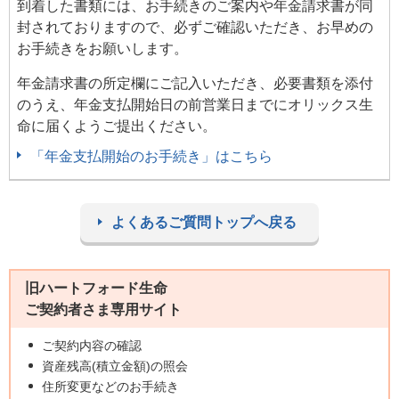
到着した書類には、お手続きのご案内や年金請求書が同
封されておりますので、必ずご確認いただき、お早めの
お手続きをお願いします。
年金請求書の所定欄にご記入いただき、必要書類を添付
のうえ、年金支払開始日の前営業日までにオリックス生
命に届くようご提出ください。
「年金支払開始のお手続き」はこちら
よくあるご質問トップへ戻る
旧ハートフォード生命
ご契約者さま専用サイト
ご契約内容の確認
資産残高(積立金額)の照会
住所変更などのお手続き