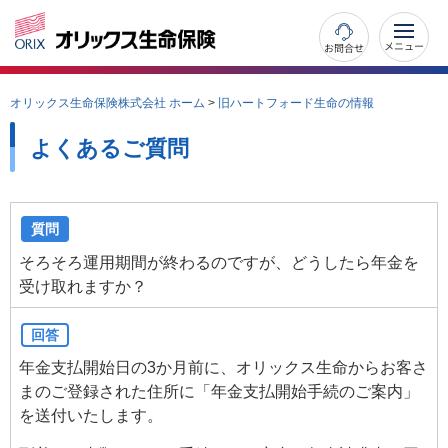
お問合せ
オリックス生命保険株式会社 ホーム
>
旧ハートフォード生命の情報
よくあるご質問
質問
そろそろ運用期間が終わるのですが、どうしたら年金を
受け取れますか？
回答
年金支払開始日の3か月前に、オリックス生命からお客さ
まのご登録された住所に「年金支払開始手続のご案内」
を送付いたします。