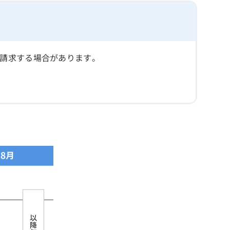
て請求する場合があります。