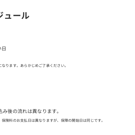
ジュール
い日
になります。あらかじめご了承ください。
込み後の流れは異なります。
、保険料のお支払日は異なりますが、保障の開始日は同じです。