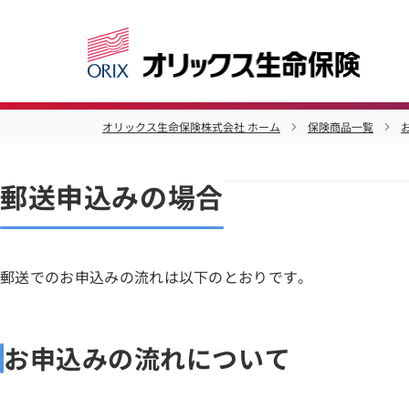
オリックス生命保険株式会社 ホーム
保険商品一覧
郵送申込みの場合
郵送でのお申込みの流れは以下のとおりです。
お申込みの流れについて