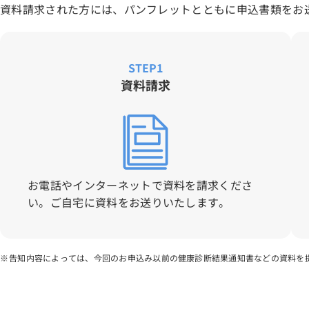
資料請求された方には、パンフレットとともに申込書類をお
STEP1
資料請求
お電話やインターネットで資料を請求くださ
い。ご自宅に資料をお送りいたします。
告知内容によっては、今回のお申込み以前の健康診断結果通知書などの資料を