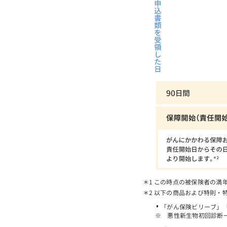
この時点の被保険者の満
以下の商品および特則・
「がん保険ビリーブ」
悪性新生物初回診断