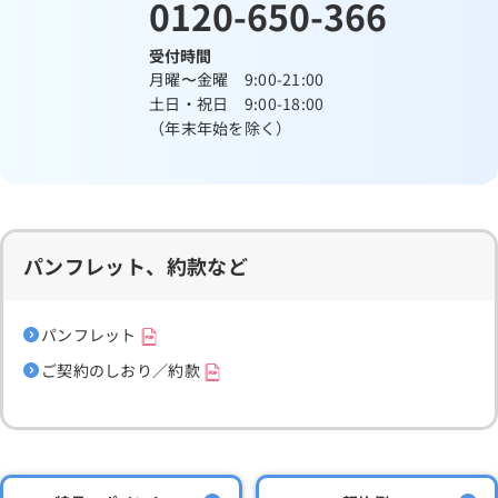
0120-650-366
受付時間
月曜〜金曜 9:00-21:00
土日・祝日 9:00-18:00
（年末年始を除く）
パンフレット、約款など
パンフレット
ご契約のしおり／約款