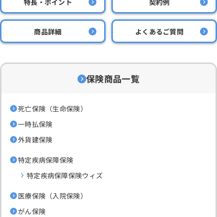
特長・ポイント
契約例
商品詳細
よくあるご質問
保険商品一覧
死亡保険（生命保険）
一時払保険
外貨建保険
特定疾病保障保険
特定疾病保障保険ウィズ
医療保険（入院保険）
がん保険