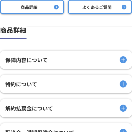
商品詳細
よくあるご質問
商品詳細
保障内容について
特約について
解約払戻金について