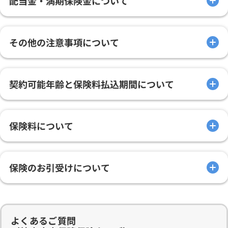
配当金・満期保険金について
その他の注意事項について
契約可能年齢と保険料払込期間について
保険料について
保険のお引受けについて
よくあるご質問