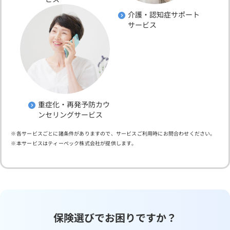
介護・認知症サポート
サービス
重症化・再発予防カウ
ンセリングサービス
各サービスごとに諸条件がありますので、サービスご利用時にお問合わせください。
本サービスはティーペック株式会社が提供します。
保険選びでお困りですか？