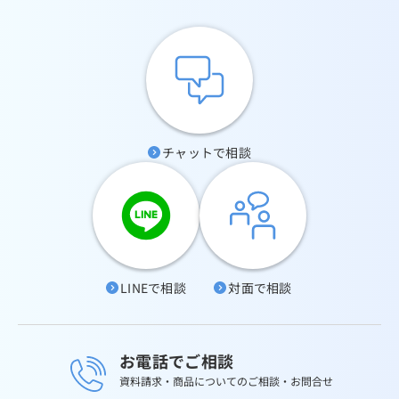
チャットで相談
LINEで相談
対面で相談
お電話でご相談
資料請求・商品についてのご相談・お問合せ