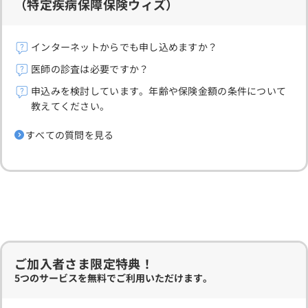
（特定疾病保障保険ウィズ）
インターネットからでも申し込めますか？
医師の診査は必要ですか？
申込みを検討しています。年齢や保険金額の条件について
教えてください。
すべての質問を見る
ご加入者さま限定特典！
5つのサービスを無料でご利用いただけます。