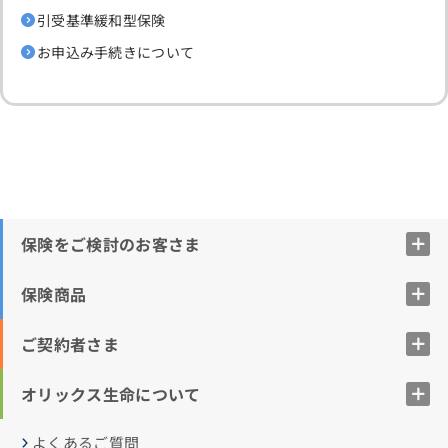
引受基準緩和型保険
お申込み手続きについて
保険をご検討のお客さま
保険商品
ご契約者さま
オリックス生命について
よくあるご質問