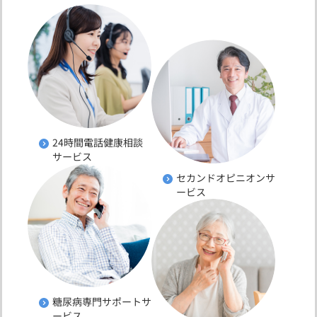
24時間電話健康相談
サービス
セカンドオピニオンサ
ービス
糖尿病専門サポートサ
ービス