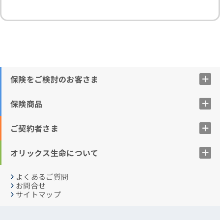
保険をご検討のお客さま
保険商品
ご契約者さま
オリックス生命について
よくあるご質問
お問合せ
サイトマップ