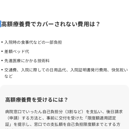
高額療養費でカバーされない費用は？
入院時の食事代などの一部負担
差額ベッド代
先進医療にかかる技術料
交通費、入院に際しての日用品代、入院証明書発行費用、快気祝い
など
高額療養費を受けるには？
病院窓口でいったん自己負担分（3割など）を支払い、後日請求
（申請）する方法と、事前に交付を受けた「限度額適用認定
証」を提示し、窓口での支払額を自己負担限度額までとする方