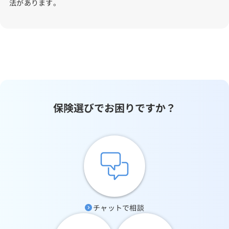
法があります。
保険選びでお困りですか？
チャットで相談