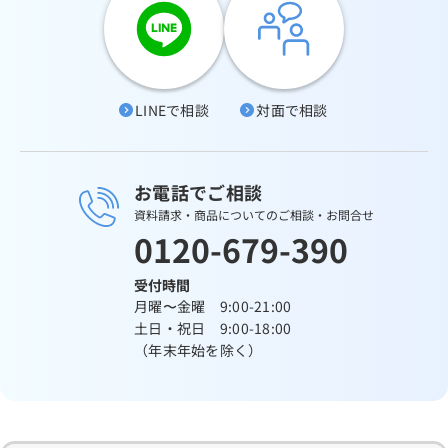
LINEで相談
対面で相談
お電話でご相談
資料請求・商品についてのご相談・お問合せ
0120-679-390
受付時間
月曜〜金曜 9:00-21:00
土日・祝日 9:00-18:00
（年末年始を除く）