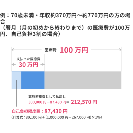
例：70歳未満・年収約370万円～約770万円の方の場
合
（暦月（月の初めから終わりまで）の医療費が100万
円、自己負担3割の場合）