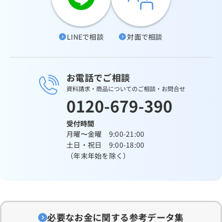
LINEで相談
対面で相談
お電話でご相談
資料請求・商品についてのご相談・お問合せ
0120-679-390
受付時間
月曜〜金曜 9:00-21:00
土日・祝日 9:00-18:00
（年末年始を除く）
必要なお金に関する参考データ集