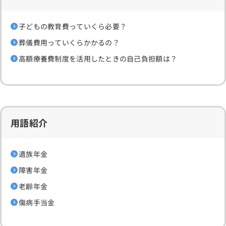
子どもの教育費っていくら必要？
葬儀費用っていくらかかるの？
高額療養費制度を活用したときの自己負担額は？
用語紹介
遺族年金
障害年金
老齢年金
傷病手当金