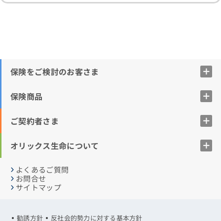
保険をご検討のお客さま
保険商品
ご契約者さま
オリックス生命について
よくあるご質問
お問合せ
サイトマップ
勧誘方針
反社会的勢力に対する基本方針