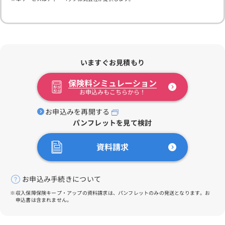
いますぐお見積もり
保険料シミュレーション
お申込みもこちらから！
お申込みを再開する
パンフレットを見て検討
資料請求
お申込み手続きについて
収入保障保険キープ・アップの資料請求は、パンフレットのみの発送となります。お
申込書は含まれません。