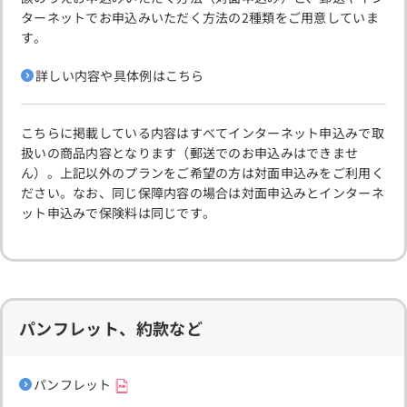
ターネットでお申込みいただく方法の2種類をご用意していま
す。
詳しい内容や具体例はこちら
こちらに掲載している内容はすべてインターネット申込みで取
扱いの商品内容となります（郵送でのお申込みはできませ
ん）。上記以外のプランをご希望の方は対面申込みをご利用く
ださい。なお、同じ保障内容の場合は対面申込みとインターネ
ット申込みで保険料は同じです。
パンフレット、約款など
パンフレット