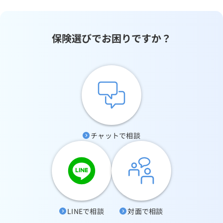
保険選びでお困りですか？
チャットで相談
LINEで相談
対面で相談