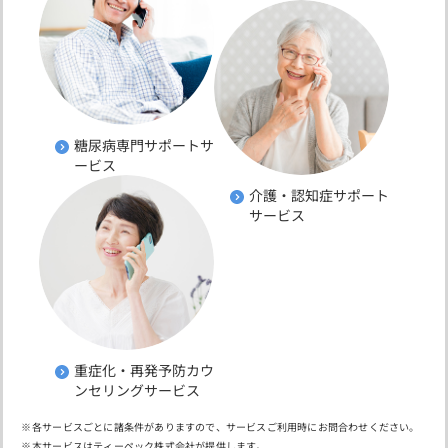
糖尿病専門サポートサ
ービス
介護・認知症サポート
サービス
重症化・再発予防カウ
ンセリングサービス
各サービスごとに諸条件がありますので、サービスご利用時にお問合わせください。
本サービスはティーペック株式会社が提供します。