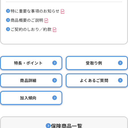
特に重要な事項のお知らせ
商品概要のご説明
ご契約のしおり／約款
特長・ポイント
受取り例
商品詳細
よくあるご質問
加入傾向
保険商品一覧