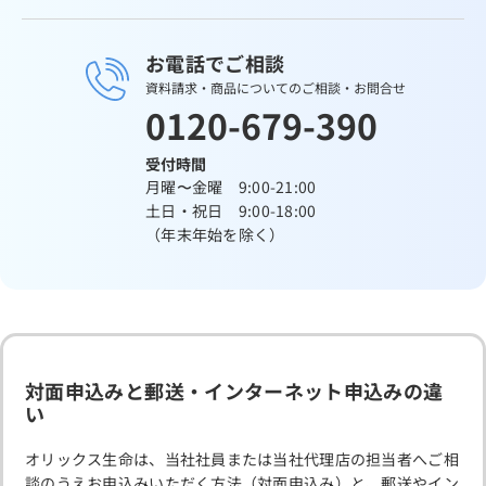
お電話でご相談
資料請求・商品についてのご相談・お問合せ
0120-679-390
受付時間
月曜〜金曜 9:00-21:00
土日・祝日 9:00-18:00
（年末年始を除く）
対面申込みと郵送・インターネット申込みの違
い
オリックス生命は、当社社員または当社代理店の担当者へご相
談のうえお申込みいただく方法（対面申込み）と、郵送やイン