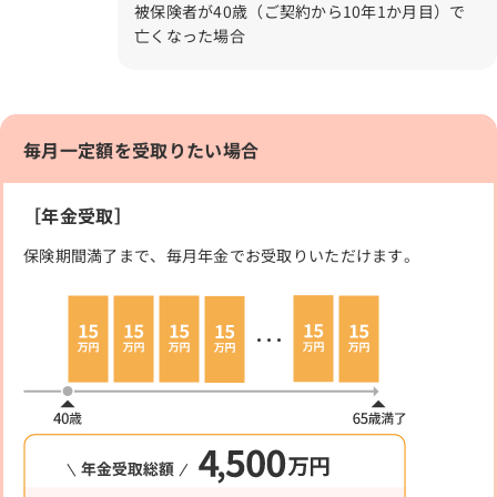
被保険者が40歳（ご契約から10年1か月目）で
亡くなった場合
毎月一定額を受取りたい場合
［年金受取］
保険期間満了まで、毎月年金でお受取りいただけます。