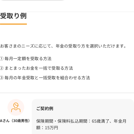
受取り例
お客さまのニーズに応じて、年金の受取り方を選択いただけます。
毎月一定額を受取る方法
まとまったお金を一括で受取る方法
毎月の年金受取と一括受取を組合わせる方法
ご契約例
Aさん（30歳男性）
保険期間・保険料払込期間：65歳満了、年金月
額：15万円