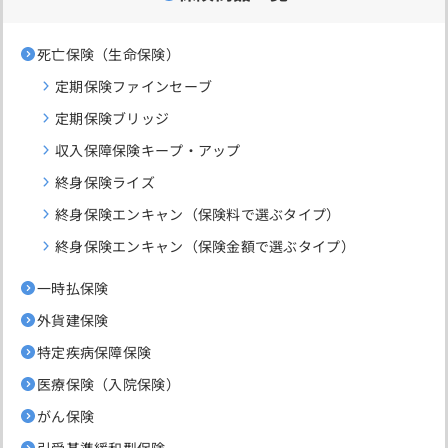
死亡保険（生命保険）
定期保険ファインセーブ
定期保険ブリッジ
収入保障保険キープ・アップ
終身保険ライズ
終身保険エンキャン（保険料で選ぶタイプ）
終身保険エンキャン（保険金額で選ぶタイプ）
一時払保険
外貨建保険
特定疾病保障保険
医療保険（入院保険）
がん保険
引受基準緩和型保険