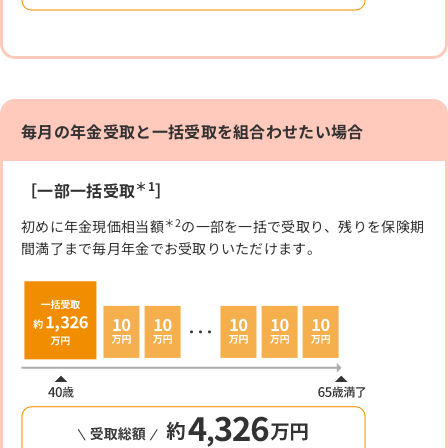
毎月の年金受取と一括受取を組合わせたい場合
＊1
［一部一括受取
］
＊2
初めに年金現価相当額
の一部を一括で受取り、残りを保険期
間満了まで毎月年金でお受取りいただけます。