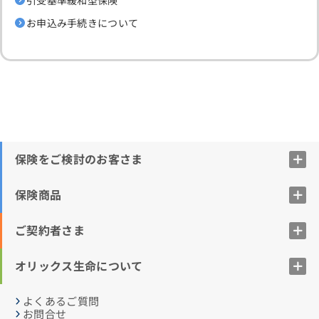
お申込み手続きについて
保険をご検討のお客さま
保険商品
ご契約者さま
オリックス生命について
よくあるご質問
お問合せ