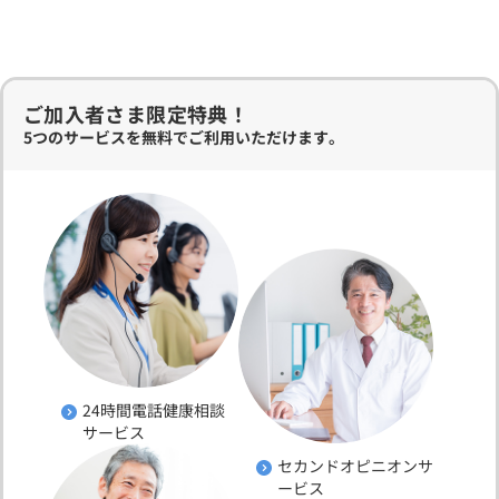
ご加入者さま限定特典！
5つのサービスを無料でご利用いただけます。
24時間電話健康相談
サービス
セカンドオピニオンサ
ービス