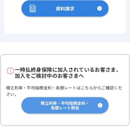
資料請求
一時払終身保険に加入されているお客さま、
加入をご検討中のお客さまへ
積立利率・平均指標金利・為替レートはこちらからご確認くだ
さい。
積立利率・平均指標金利・
為替レート照会