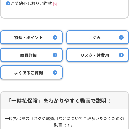
ご契約のしおり／約款
特長・ポイント
しくみ
商品詳細
リスク・諸費用
よくあるご質問
「一時払保険」をわかりやすく動画で説明！
一時払保険のリスクや諸費用などについてご理解いただくための
動画です。