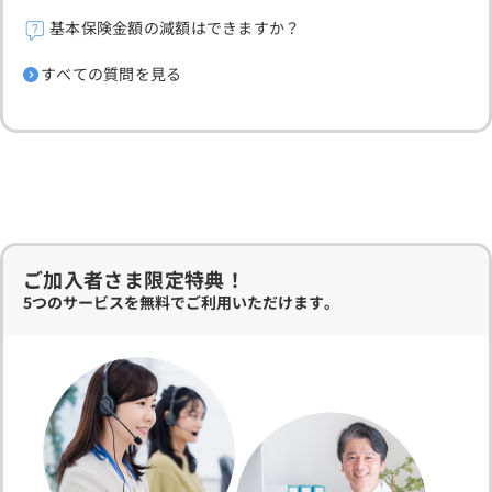
基本保険金額の減額はできますか？
すべての質問を見る
ご加入者さま限定特典！
5つのサービスを無料でご利用いただけます。