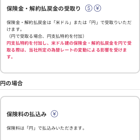
保険金・解約払戻金の受取り
保険金・解約払戻金は「米ドル」または「円」で受取りいただ
けます。
（円で受取る場合、円支払特約を付加）
円支払特約を付加し、米ドル建の保険金・解約払戻金を円で受
取る際は、当社所定の為替レートの変動による影響を受けま
す。
円の場合
保険料の払込み
保険料は「円」で払込みいただきます。