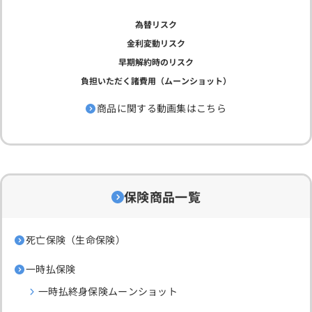
為替リスク
金利変動リスク
早期解約時のリスク
負担いただく諸費用（ムーンショット）
商品に関する動画集はこちら
保険商品一覧
死亡保険（生命保険）
一時払保険
一時払終身保険ムーンショット