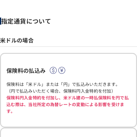
指定通貨について
米ドルの場合
保険料の払込み
保険料は「米ドル」または「円」で払込みいただきます。
（円で払込みいただく場合、保険料円入金特約を付加）
保険料円入金特約を付加し、米ドル建の一時払保険料を円で払
込む際は、当社所定の為替レートの変動による影響を受けま
す。