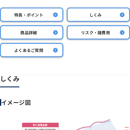
特長・ポイント
しくみ
商品詳細
リスク・諸費用
よくあるご質問
しくみ
イメージ図