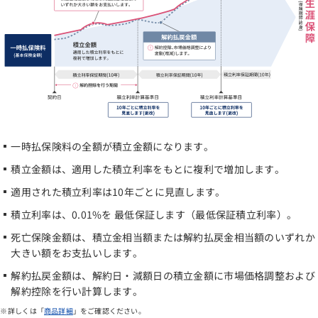
一時払保険料の全額が積立金額になります。
積立金額は、適用した積立利率をもとに複利で増加します。
適用された積立利率は10年ごとに見直します。
積立利率は、0.01%を 最低保証します（最低保証積立利率）。
死亡保険金額は、積立金相当額または解約払戻金相当額のいずれか
大きい額をお支払いします。
解約払戻金額は、解約日・減額日の積立金額に市場価格調整および
解約控除を行い計算します。
詳しくは「
商品詳細
」をご確認ください。