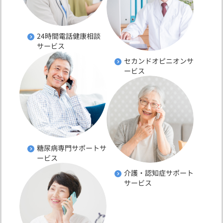
24時間電話健康相談
サービス
セカンドオピニオンサ
ービス
糖尿病専門サポートサ
ービス
介護・認知症サポート
サービス