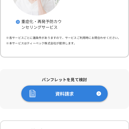
重症化・再発予防カウ
ンセリングサービス
各サービスごとに諸条件がありますので、サービスご利用時にお問合わせください。
本サービスはティーペック株式会社が提供します。
パンフレットを見て検討
資料請求