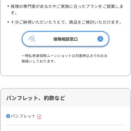
保険の専門家があなたやご家族に合ったプランをご提案しま
す。
十分ご納得いただいたうえで、商品をご検討いただけます。
保険相談窓口
一時払終身保険ムーンショットは対面申込みでのみお
取扱いしております。
パンフレット、約款など
パンフレット