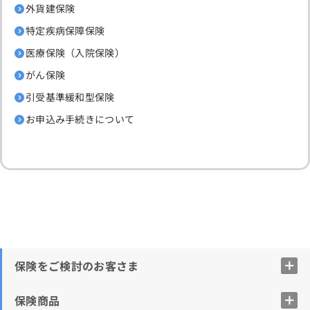
外貨建保険
特定疾病保障保険
医療保険（入院保険）
がん保険
引受基準緩和型保険
お申込み手続きについて
保険をご検討のお客さま
保険商品