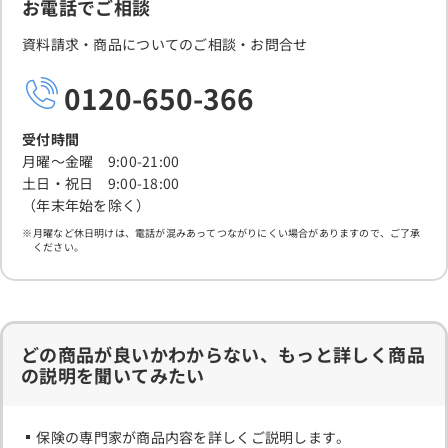
お電話でご相談
資料請求・商品についてのご相談・お問合せ
0120-650-366
受付時間
月曜～金曜 9:00-21:00
土日・祝日 9:00-18:00
（年末年始を除く）
月曜など休日明けは、電話が混みあってつながりにくい場合がありますので、ご了承
ください。
どの商品が良いかわからない、もっと詳しく商品
の説明を聞いてみたい
保険の専門家が商品内容を詳しくご説明します。