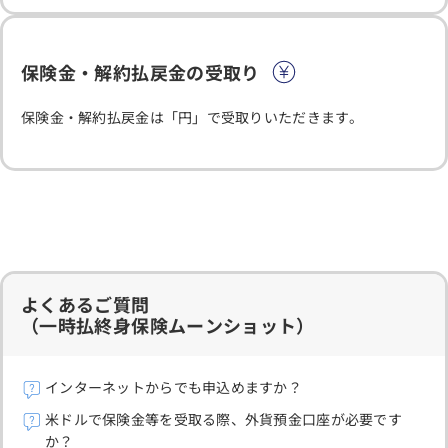
保険金・解約払戻金の受取り
保険金・解約払戻金は「円」で受取りいただきます。
よくあるご質問
（一時払終身保険ムーンショット）
インターネットからでも申込めますか？
米ドルで保険金等を受取る際、外貨預金口座が必要です
か？