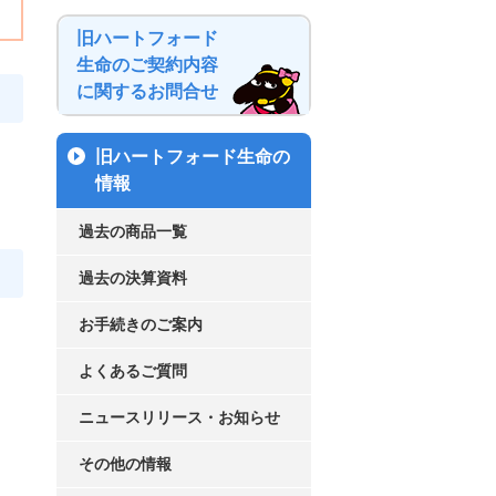
旧ハートフォード
生命のご契約内容
に関するお問合せ
旧ハートフォード生命の
情報
過去の商品一覧
過去の決算資料
お手続きのご案内
よくあるご質問
ニュースリリース・お知らせ
その他の情報