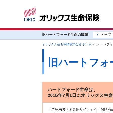
旧ハートフォード生命の情報
トップ
オリックス生命保険株式会社 ホーム
> 旧ハートフ
旧ハートフォ
ハートフォード生命は、
2015年7月1日にオリックス
「ご契約者さま専用サイト」や「保険商