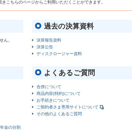
続きこちらのページからご利用いただくことができます。
過去の決算資料
せん。
決算報告資料
決算公告
ディスクロージャー資料
よくあるご質問
合併について
商品内容(特約)について
お手続きについて
ご契約者さま専用サイトについて
その他のよくあるご質問
年金の分割