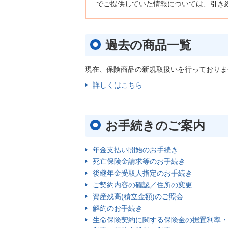
でご提供していた情報については、引き
過去の商品一覧
現在、保険商品の新規取扱いを行っておりま
詳しくはこちら
お手続きのご案内
年金支払い開始のお手続き
死亡保険金請求等のお手続き
後継年金受取人指定のお手続き
ご契約内容の確認／住所の変更
資産残高(積立金額)のご照会
解約のお手続き
生命保険契約に関する保険金の据置利率・