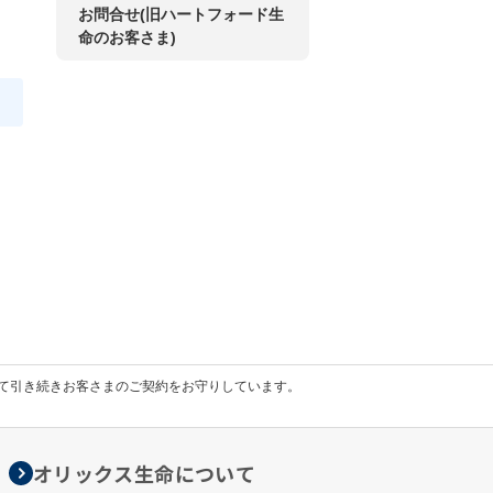
お問合せ(旧ハートフォード生
命のお客さま)
して引き続きお客さまのご契約をお守りしています。
オリックス生命について