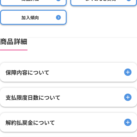
加入傾向
商品詳細
保障内容について
支払限度日数について
解約払戻金について