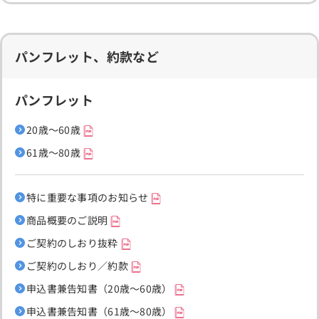
パンフレット、約款など
パンフレット
20歳～60歳
61歳～80歳
特に重要な事項のお知らせ
商品概要のご説明
ご契約のしおり抜粋
ご契約のしおり／約款
申込書兼告知書（20歳～60歳）
申込書兼告知書（61歳～80歳）