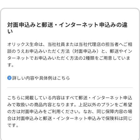
対面申込みと郵送・インターネット申込みの違
い
オリックス生命は、当社社員または当社代理店の担当者へご相
談のうえお申込みいただく方法（対面申込み）と、郵送やイン
ターネットでお申込みいただく方法の2種類をご用意していま
す。
詳しい内容や具体例はこちら
こちらに掲載している内容はすべて郵送・インターネット申込
みで取扱いの商品内容となります。上記以外のプランをご希望
の方は対面申込みをご利用ください。なお、同じ保障内容の場
合は対面申込みと郵送・インターネット申込みで保険料は同じ
です。