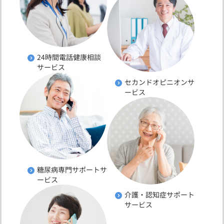
24時間電話健康相談
サービス
セカンドオピニオンサ
ービス
糖尿病専門サポートサ
ービス
介護・認知症サポート
サービス