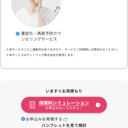
重症化・再発予防カウ
ンセリングサービス
各サービスごとに諸条件がありますので、サービスご利用時にお問合わせください。
本サービスはティーペック株式会社が提供します。
いますぐお見積もり
保険料シミュレーション
お申込みもこちらから！
お申込みを再開する
パンフレットを見て検討