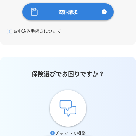
資料請求
お申込み手続きについて
保険選びでお困りですか？
チャットで相談