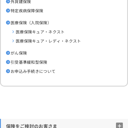
外貨建保険
特定疾病保障保険
医療保険（入院保険）
医療保険キュア・ネクスト
医療保険キュア・レディ・ネクスト
がん保険
引受基準緩和型保険
お申込み手続きについて
保険をご検討のお客さま