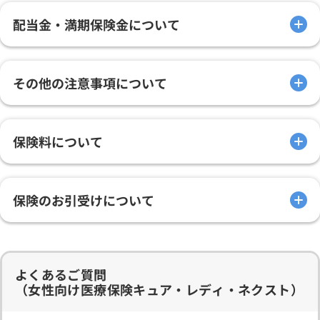
配当金・満期保険金について
その他の注意事項について
保険料について
保険のお引受けについて
よくあるご質問
（女性向け医療保険キュア・レディ・ネクスト）