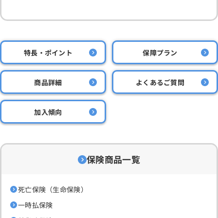
特長・ポイント
保障プラン
商品詳細
よくあるご質問
加入傾向
保険商品一覧
死亡保険（生命保険）
一時払保険