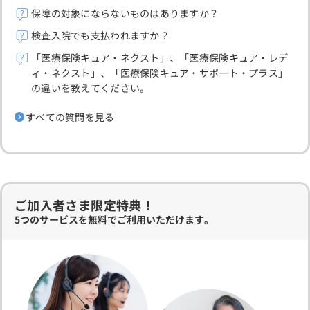
保障の対象にならないものはありますか？
検査入院でも支払われますか？
「医療保険キュア・ネクスト」、「医療保険キュア・レデ
ィ・ネクスト」、「医療保険キュア・サポート・プラス」
の違いを教えてください。
すべての質問を見る
ご加入者さま限定特典！
5つのサービスを無料でご利用いただけます。