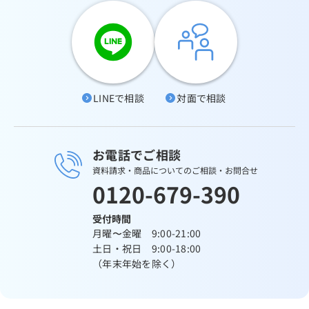
LINEで相談
対面で相談
お電話でご相談
資料請求・商品についてのご相談・お問合せ
0120-679-390
受付時間
月曜〜金曜 9:00-21:00
土日・祝日 9:00-18:00
（年末年始を除く）