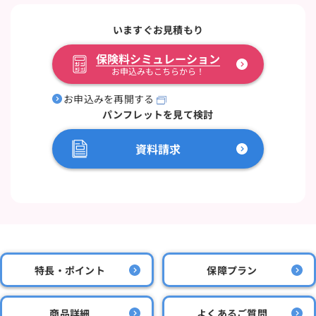
いますぐお見積もり
保険料シミュレーション
お申込みもこちらから！
お申込みを再開する
パンフレットを見て検討
資料請求
特長・ポイント
保障プラン
商品詳細
よくあるご質問