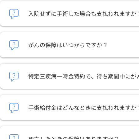
入院せずに手術した場合も支払われますか
がんの保障はいつからですか？
特定三疾病一時金特約で、待ち期間中にが
手術給付金はどんなときに支払われますか
死亡したときの保障はありますか？