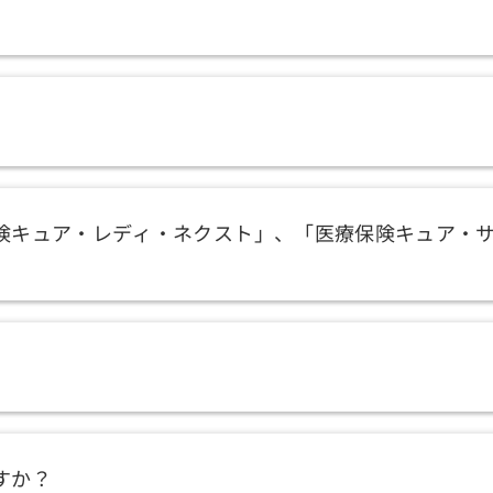
険キュア・レディ・ネクスト」、「医療保険キュア・
すか？