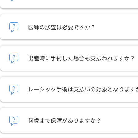
医師の診査は必要ですか？
出産時に手術した場合も支払われますか？
レーシック手術は支払いの対象となります
何歳まで保障がありますか？