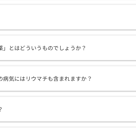
薬」とはどういうものでしょうか？
の病気にはリウマチも含まれますか？
？