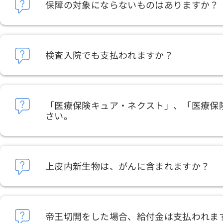
保障の対象にならないものはありますか？
検査入院でも支払われますか？
「医療保険キュア・ネクスト」、「医療保
さい。
上皮内新生物は、がんに含まれますか？
帝王切開をした場合、給付金は支払われま