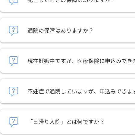
通院の保障はありますか？
現在妊娠中ですが、医療保険に申込みでき
不妊症で通院していますが、申込みできま
「日帰り入院」とは何ですか？