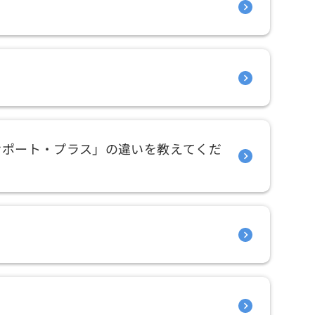
サポート・プラス」の違いを教えてくだ