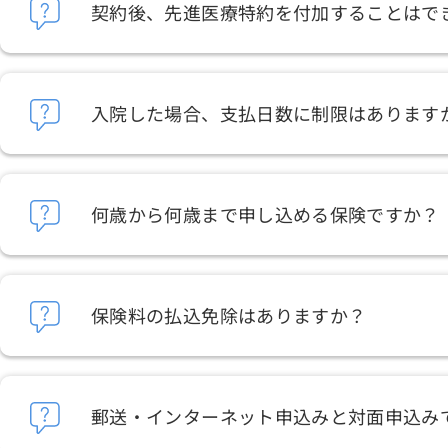
契約後、先進医療特約を付加することはで
入院した場合、支払日数に制限はあります
何歳から何歳まで申し込める保険ですか？
保険料の払込免除はありますか？
郵送・インターネット申込みと対面申込み