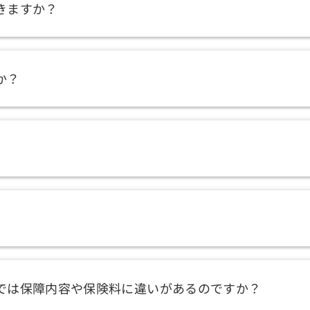
きますか？
か？
では保障内容や保険料に違いがあるのですか？