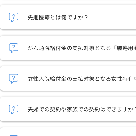
先進医療とは何ですか？
がん通院給付金の支払対象となる「腫瘍用
女性入院給付金の支払対象となる女性特有
夫婦での契約や家族での契約はできますか