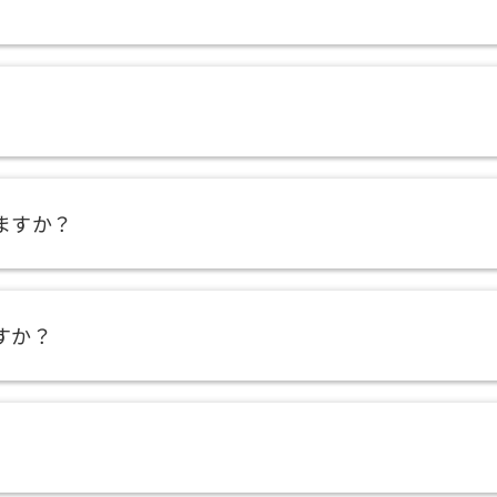
ますか？
すか？