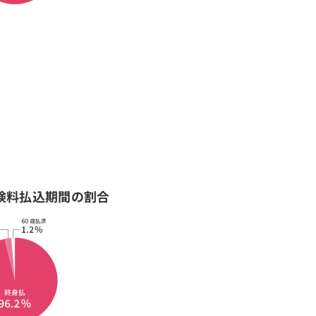
険料払込期間の割合