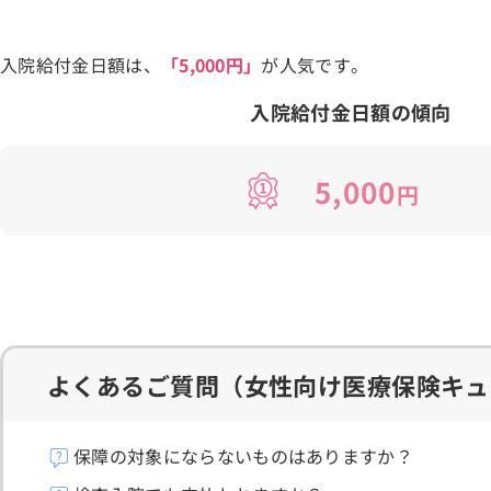
入院給付金日額は、
「5,000円」
が人気です。
入院給付金日額の傾向
5,000
円
よくあるご質問
（女性向け医療保険キュ
保障の対象にならないものはありますか？