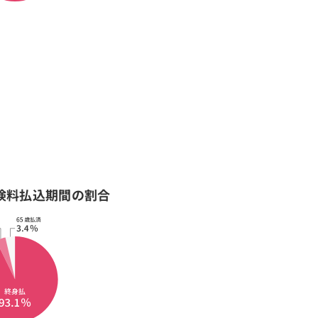
険料払込期間の割合