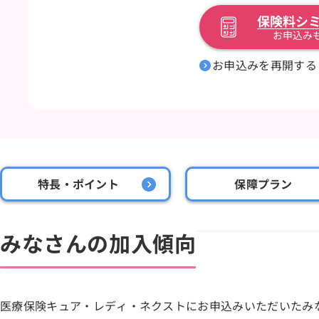
保険料シ
お申込み
お申込みを再開する
特長・ポイント
保障プラン
みなさんの加入傾向
医療保険キュア・レディ・ネクストにお申込みいただいたみ