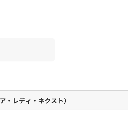
ア・レディ・ネクスト）