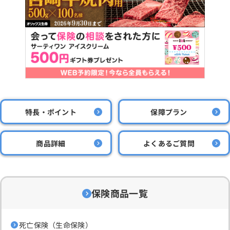
特長・ポイント
保障プラン
商品詳細
よくあるご質問
保険商品一覧
死亡保険（生命保険）