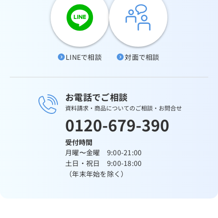
LINEで相談
対面で相談
お電話でご相談
資料請求・商品についてのご相談・お問合せ
0120-679-390
受付時間
月曜〜金曜 9:00-21:00
土日・祝日 9:00-18:00
（年末年始を除く）