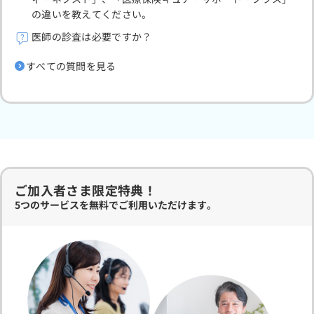
の違いを教えてください。
医師の診査は必要ですか？
すべての質問を見る
ご加入者さま限定特典！
5つのサービスを無料でご利用いただけます。