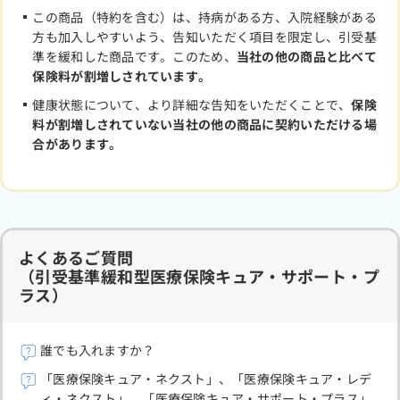
この商品（特約を含む）は、持病がある方、入院経験がある
方も加入しやすいよう、告知いただく項目を限定し、引受基
準を緩和した商品です。このため、
当社の他の商品と比べて
保険料が割増しされています。
健康状態について、より詳細な告知をいただくことで、
保険
料が割増しされていない当社の他の商品に契約いただける場
合があります。
よくあるご質問
（引受基準緩和型医療保険キュア・サポート・プ
ラス）
誰でも入れますか？
「医療保険キュア・ネクスト」、「医療保険キュア・レデ
ィ・ネクスト」、「医療保険キュア・サポート・プラス」