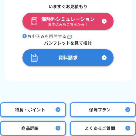
いますぐお見積もり
保険料シミュレーション
お申込みもこちらから！
お申込みを再開する
パンフレットを見て検討
資料請求
特長・ポイント
保障プラン
商品詳細
よくあるご質問