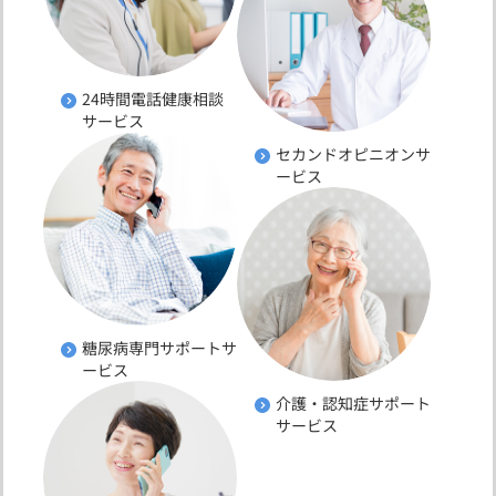
24時間電話健康相談
サービス
セカンドオピニオンサ
ービス
糖尿病専門サポートサ
ービス
介護・認知症サポート
サービス