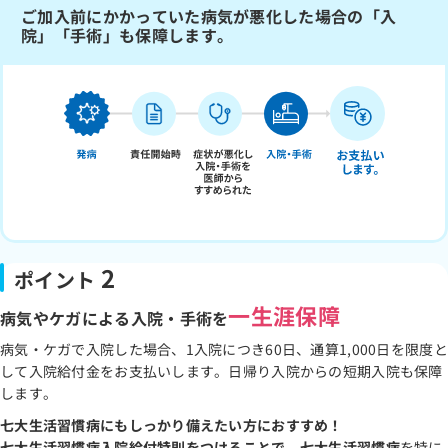
ご加入前にかかっていた病気が悪化した場合の「入
院」「手術」も保障します。
2
ポイント
一生涯保障
病気やケガによる入院・手術を
病気・ケガで入院した場合、1入院につき60日、通算1,000日を限度と
して入院給付金をお支払いします。日帰り入院からの短期入院も保障
します。
七大生活習慣病にもしっかり備えたい方におすすめ！
七大生活習慣病入院給付特則をつけることで、七大生活習慣病
を特に