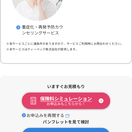
重症化・再発予防カウ
ンセリングサービス
各サービスごとに諸条件がありますので、サービスご利用時にお問合わせください。
本サービスはティーペック株式会社が提供します。
いますぐお見積もり
保険料シミュレーション
お申込みもこちらから！
お申込みを再開する
パンフレットを見て検討