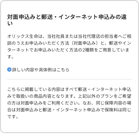
対面申込みと郵送・インターネット申込みの違
い
オリックス生命は、当社社員または当社代理店の担当者へご相
談のうえお申込みいただく方法（対面申込み）と、郵送やイン
ターネットでお申込みいただく方法の2種類をご用意していま
す。
詳しい内容や具体例はこちら
こちらに掲載している内容はすべて郵送・インターネット申込
みで取扱いの商品内容となります。上記以外のプランをご希望
の方は対面申込みをご利用ください。なお、同じ保障内容の場
合は対面申込みと郵送・インターネット申込みで保険料は同じ
です。