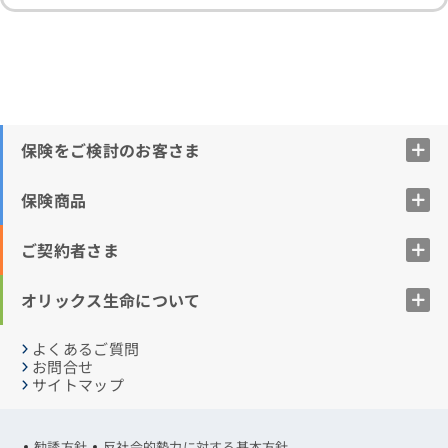
保険をご検討のお客さま
保険商品
ご契約者さま
オリックス生命について
よくあるご質問
お問合せ
サイトマップ
勧誘方針
反社会的勢力に対する基本方針