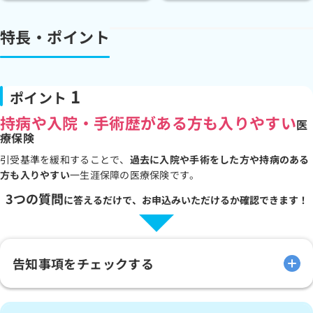
特長・ポイント
1
ポイント
持病や入院・手術歴がある方も入りやすい
医
療保険
引受基準を緩和することで、
過去に入院や手術をした方や持病のある
方も入りやすい
一生涯保障の医療保険です。
3つの質問
に答えるだけで、お申込みいただけるか確認できます！
告知事項をチェックする