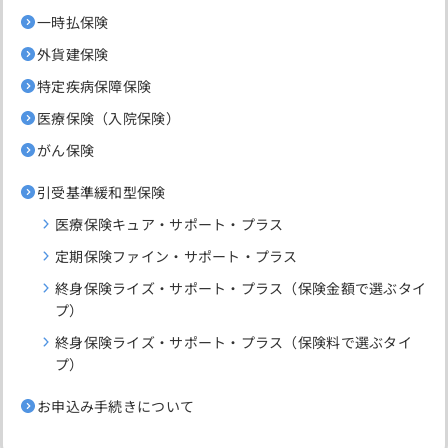
一時払保険
外貨建保険
特定疾病保障保険
医療保険（入院保険）
がん保険
引受基準緩和型保険
医療保険キュア・サポート・プラス
定期保険ファイン・サポート・プラス
終身保険ライズ・サポート・プラス（保険金額で選ぶタイ
プ）
終身保険ライズ・サポート・プラス（保険料で選ぶタイ
プ）
お申込み手続きについて