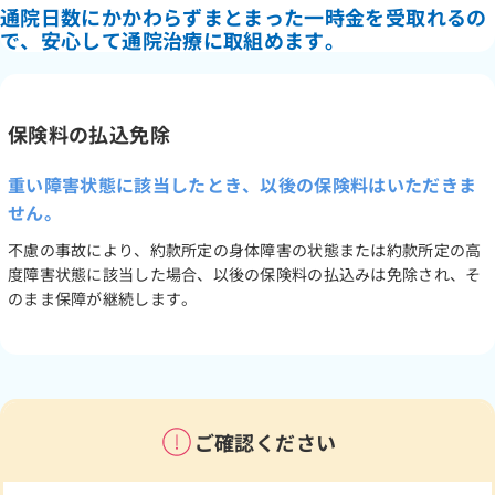
通院日数にかかわらずまとまった一時金を受取れるの
で、安心して通院治療に取組めます。
保険料の払込免除
重い障害状態に該当したとき、以後の保険料はいただきま
せん。
不慮の事故により、約款所定の身体障害の状態または約款所定の高
度障害状態に該当した場合、以後の保険料の払込みは免除され、そ
のまま保障が継続します。
ご確認ください