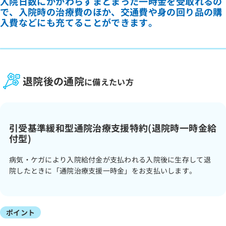
入院日数にかかわらずまとまった一時金を受取れるの
で、入院時の治療費のほか、交通費や身の回り品の購
入費などにも充てることができます。
退院後の通院
に備えたい方
引受基準緩和型通院治療支援特約(退院時一時金給
付型)
病気・ケガにより入院給付金が支払われる入院後に生存して退
院したときに「通院治療支援一時金」をお支払いします。
ポイント